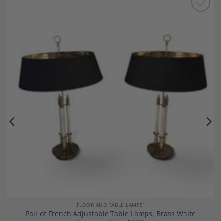
Add to
Wishlist
FLOOR AND TABLE LAMPS`
Pair of French Adjustable Table Lamps, Brass White