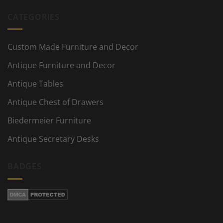
CATEGORIES
Custom Made Furniture and Decor
Antique Furniture and Decor
Antique Tables
Antique Chest of Drawers
Biedermeier Furniture
Antique Secretary Desks
BADGES