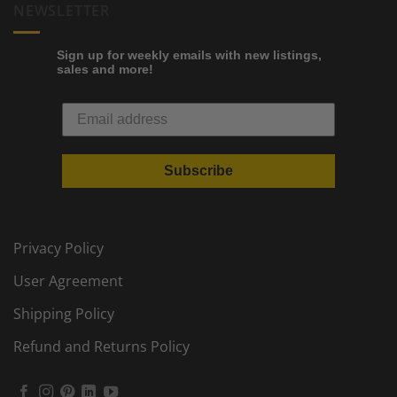
NEWSLETTER
Sign up for weekly emails with new listings,
sales and more!
Subscribe
Privacy Policy
User Agreement
Shipping Policy
Refund and Returns Policy