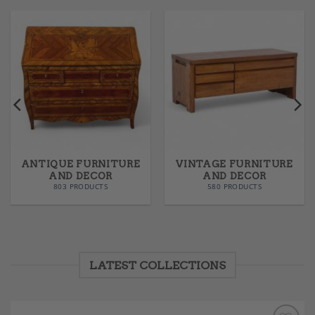
ANTIQUE FURNITURE
VINTAGE FURNITURE
AND DECOR
AND DECOR
803 PRODUCTS
580 PRODUCTS
LATEST COLLECTIONS